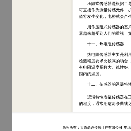
压阻式传感器是根据半导体
可直接作为测量传感元件，
值将发生变化，电桥就会产
用作压阻式传感器的基片（
器越来越受到人们的重视，
十一、热电阻传感器
热电阻传感器主要是利用电
检测精度要求比较高的场合
有电阻温度系数大、线性好、
围内的温度。
十二、传感器的迟滞特
迟滞特性表征传感器在正向
的程度，通常用这两条曲线之
版权所有：太原晶通传感计控有限公司 电话：035