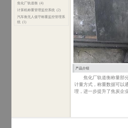
焦化厂轨道衡
(4)
计算机称重管理监控系统
(2)
汽车衡无人值守称重监控管理系
统
(1)
产品介绍
焦化厂轨道衡称量部
计量方式，称重数据可以
理，进一步提升了焦炭企