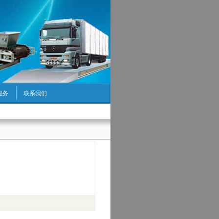
服务
联系我们