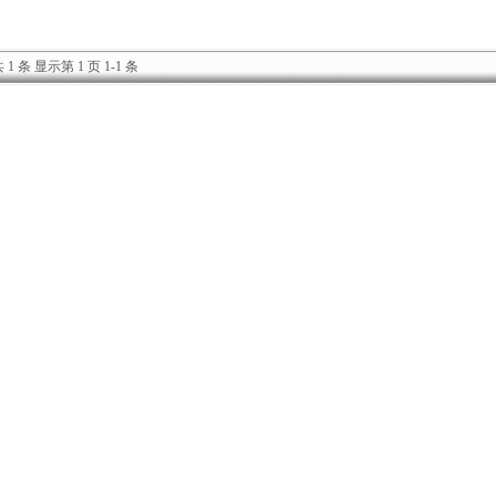
 1 条 显示第 1 页 1-1 条