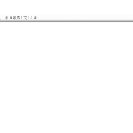
 1 条 显示第 1 页 1-1 条