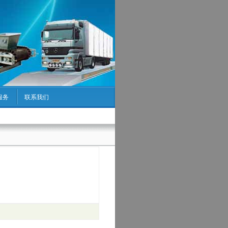
服务
联系我们