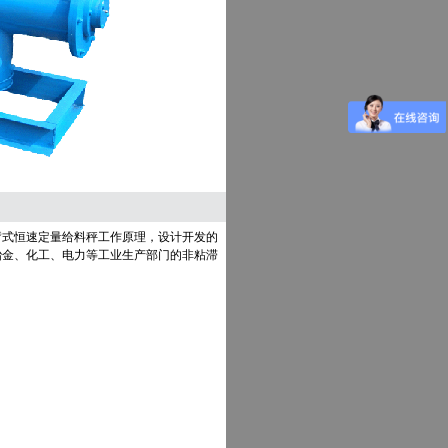
臂式恒速定量给料秤工作原理，设计开发的
冶金、化工、电力等工业生产部门的非粘滞