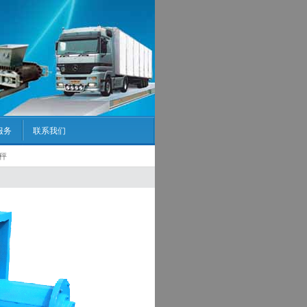
服务
联系我们
料秤