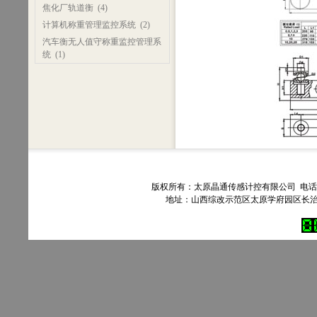
焦化厂轨道衡
(4)
计算机称重管理监控系统
(2)
汽车衡无人值守称重监控管理系
统
(1)
版权所有：太原晶通传感计控有限公司 电话：035
地址：山西综改示范区太原学府园区长治路303号90