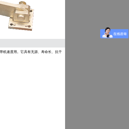
皮带机速度用。它具有无源、寿命长、抗干