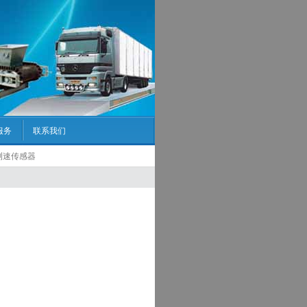
服务
联系我们
电测速传感器