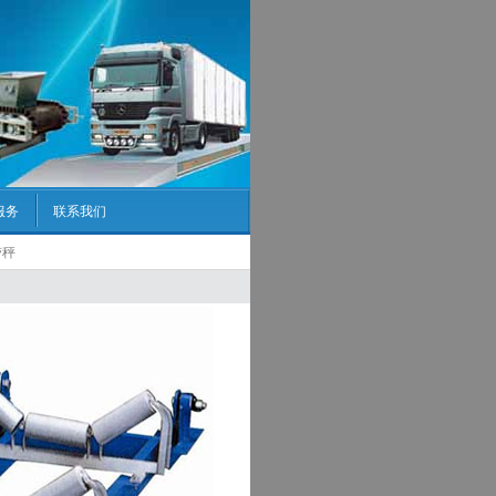
服务
联系我们
带秤