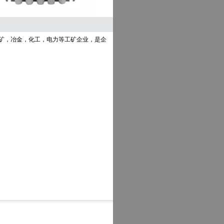
煤矿，冶金，化工，电力等工矿企业，是企