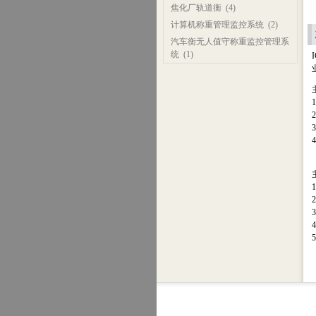
焦化厂轨道衡
(4)
计算机称重管理监控系统
(2)
汽车衡无人值守称重监控管理系
统
(1)