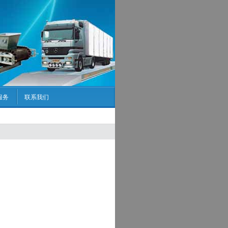
服务
联系我们