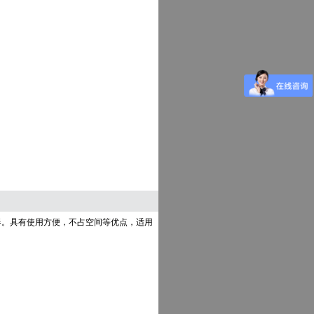
器。具有使用方便，不占空间等优点，适用